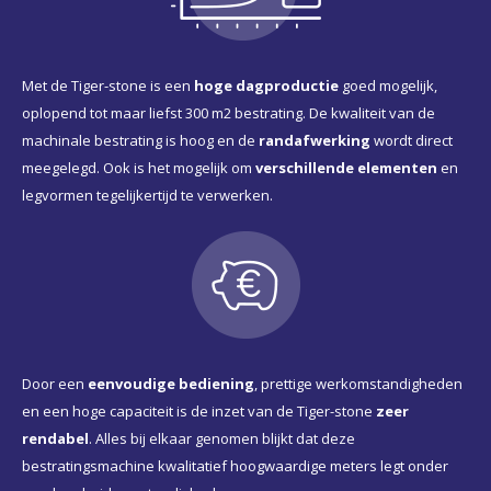
Met de Tiger-stone is een
hoge dagproductie
goed mogelijk,
oplopend tot maar liefst 300 m2 bestrating. De kwaliteit van de
machinale bestrating is hoog en de
randafwerking
wordt direct
meegelegd. Ook is het mogelijk om
verschillende elementen
en
legvormen tegelijkertijd te verwerken.
Door een
eenvoudige bediening
, prettige werkomstandigheden
en een hoge capaciteit is de inzet van de Tiger-stone
zeer
rendabel
. Alles bij elkaar genomen blijkt dat deze
bestratingsmachine kwalitatief hoogwaardige meters legt onder