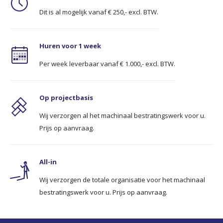
Dit is al mogelijk vanaf € 250,- excl. BTW.
Huren voor 1 week
Per week leverbaar vanaf € 1.000,- excl. BTW.
Op projectbasis
Wij verzorgen al het machinaal bestratingswerk voor u.
Prijs op aanvraag.
All-in
Wij verzorgen de totale organisatie voor het machinaal
bestratingswerk voor u. Prijs op aanvraag.