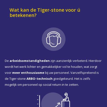
Wat kan de Tiger-stone voor ú
betekenen?
De
arbeidsomstandigheden
zijn aanzienlijk verbeterd. Hierdoor
wordt het werk lichter en gemakkelijker vol te houden, wat zorgt
voor
meer enthousiasme
bij uw personeel. Vanzelfsprekend is
de Tiger-stone
ARBO-technisch
goedgekeurd. Het is zelfs
mogelijk om personeel op social return in te zetten.