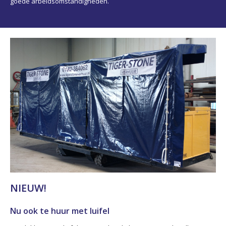
goede arbeidsomstandigheden.
NIEUW!
Nu ook te huur met luifel