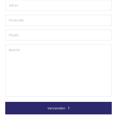
Verzenden