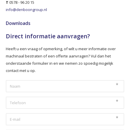
T
0578 - 96 20 15
info@denboongroup.nl
Downloads
Direct informatie aanvragen?
Heeft u een vraag of opmerking, of wilt u meer informatie over
machinaal bestraten of een offerte aanvragen? Vul dan het
onderstaande formulier in en we nemen zo spoedig mogelijk
contact met u op.
*
*
*